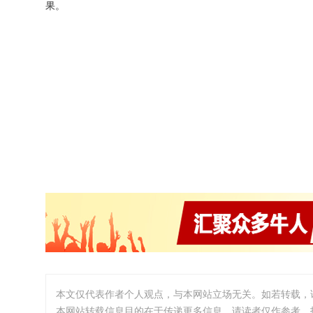
果。
本文仅代表作者个人观点，与本网站立场无关。如若转载，
本网站转载信息目的在于传递更多信息。请读者仅作参考，