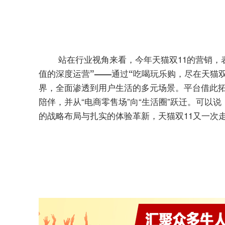
站在行业视角来看，今年天猫双11的营销，
值的深度运营”——通过“吃喝玩乐购，尽在天猫双
。平台借此
界，全面渗透到用户生活的多元场景
陪伴，并从“电商零售场”向“生活圈”跃迁。可以
的战略布局与扎实的体验革新，天猫双11又一次