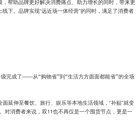
升级，帮助品牌更好解决消费痛点、助力增长的同时，带来更
上线下。品牌实现“远近场一体经营”的同时，满足了消费者
升级完成了——
从“购物省”到“生活方方面面都能省”的全场
全面延伸至餐饮、旅行、娱乐等本地生活领域，“补贴”就变
”。对消费者来说，双11也不再仅是一个囤货节点，更是一