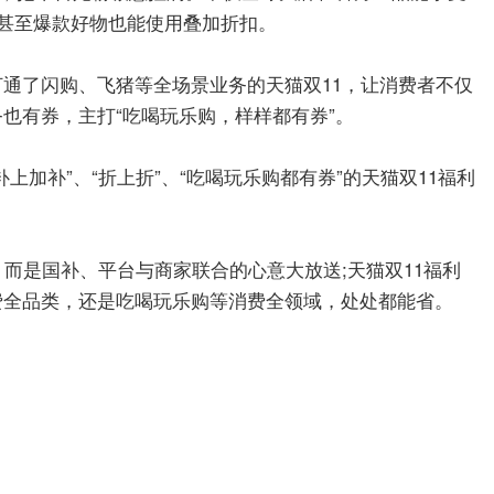
，甚至爆款好物也能使用叠加折扣。
打通了闪购、飞猪等全场景业务的天猫双11，让消费者不仅
也有券，主打“
”。
吃喝玩乐购，样样都有券
上加补”、“折上折”、“吃喝玩乐购都有券”的天猫双11福利
，而是国补、平台与商家联合的心意大放送;天猫双11福利
。
费全品类，还是吃喝玩乐购等消费全领域，处处都能省