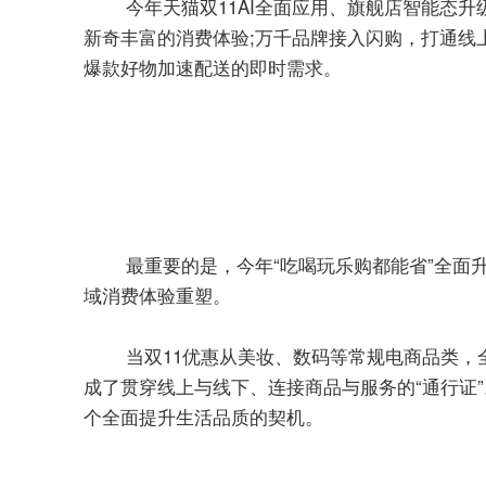
今年天猫双11AI全面应用、旗舰店智能态
新奇丰富的消费体验;万千品牌接入闪购，打通线
爆款好物加速配送的即时需求。
最重要的是，今年“吃喝玩乐购都能省”全面
。
域消费体验重塑
当双11优惠从美妆、数码等常规电商品类，
成了贯穿线上与线下、连接商品与服务的“通行证
个全面提升生活品质的契机。