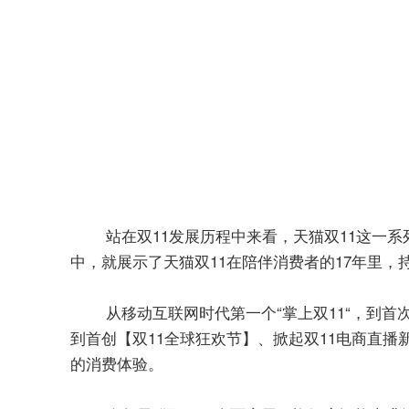
站在双11发展历程中来看，天猫双11这一系
中，就展示了天猫双11在陪伴消费者的17年里，
从移动互联网时代第一个“掌上双11“，到
到首创【双11全球狂欢节】、掀起双11电商直播
的消费体验。