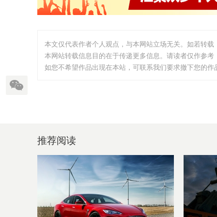
本文仅代表作者个人观点，与本网站立场无关。如若转载
本网站转载信息目的在于传递更多信息。请读者仅作参考
如您不希望作品出现在本站，可联系我们要求撤下您的作品。邮箱:
推荐阅读