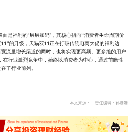
表面是福利的“层层加码”，其核心指向
“消费者生命周期价
11“的升级，天猫双11正在打破传统电商大促的福利边
拓宽流量增长渠道的同时，也将实现更高频、更多维的用户
说，在行业激烈竞争中，始终以消费者为中心，通过前瞻性
走在了行业前列。
本文来源：
责任编辑：孙姗姗