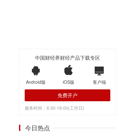
中国财经界财经产品下载专区
Android版
iOS版
客户端
免费开户
服务时间：8:30-18:00(工作日)
今日热点