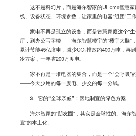
这不是科幻片，而是海尔智家的UHome智慧
线、设备状态、环境参数，让家里的电器“组团”工
家电不再是孤立的设备，而是智慧家庭这个“生
厅，到办公写字楼——海尔智慧楼宇的“楼宇大脑”
累计节能45亿度电，减少CO₂排放约400万吨，再
冷方案，一年省200万度电。
家不再是一堆电器的集合，而是一个“会呼吸”
——今天少用的每一度电、少交的每一分钱。
3、它的“全球亲戚”：因地制宜的绿色方案
海尔智家的“朋友圈”，其实是全球性的。海尔
宜”的本土化。