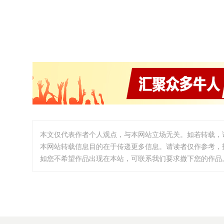
本文仅代表作者个人观点，与本网站立场无关。如若转载，
本网站转载信息目的在于传递更多信息。请读者仅作参考，
如您不希望作品出现在本站，可联系我们要求撤下您的作品。邮箱:i