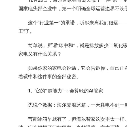
国家电头部企业中，第一个明确全球运营边界不晚于
这个“行业第一”的承诺，听起来离我们很远—
工”了。
简单说，所谓“碳中和”，就是排放多少二氧化
家电又有什么关系？
如果你家的家电会说话，它会告诉你，自己正在
着碳中和这件事的全部秘密。
1、它的“超能力”：会算账的AI管家
先说个数据：海尔麦浪冰箱，一天耗电不到一度
节能冰箱早就有了，但海尔智家这次不太一样。