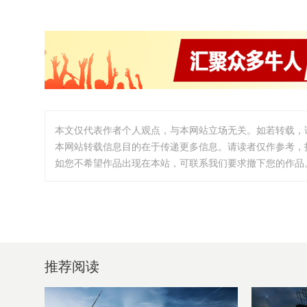
本文仅代表作者个人观点，与本网站立场无关。如若转载，
本网站转载信息目的在于传递更多信息。请读者仅作参考，
如您不希望作品出现在本站，可联系我们要求撤下您的作品。邮箱:i
推荐阅读