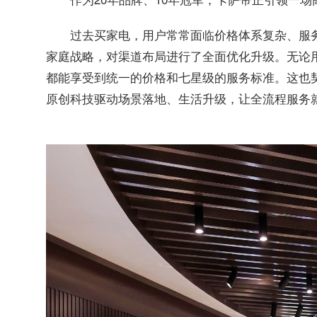
过去买家电，用户常常面临价格体系复杂、服
家庭战略，对渠道布局进行了全面优化升级。无论
都能享受到统一的价格和七星级的服务标准。这也
原创科技驱动场景落地、生活升级，让全流程服务