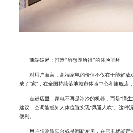
前端破局：打造“所想即所得”的体验闭环
对用户而言，高端家电的价值不仅在于能解放双
成了“家”，在全国持续落地城市体验中心和旗舰店
走进店里，家电不再是冰冷的机器，而是“懂生活
建议，空调能感知人体位置实现“风避人吹”。这种
便利。
用户想改造阳台或是翻新厨房，在店里就能定制