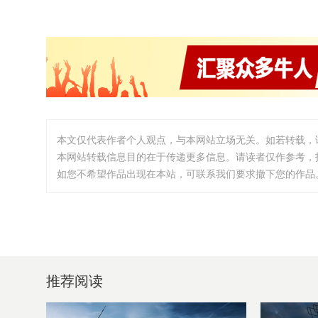
本文仅代表作者个人观点，与本网站立场无关。如若转载，
本网站转载信息目的在于传递更多信息。请读者仅作参考，
如您不希望作品出现在本站，可联系我们要求撤下您的作品。邮箱:i
推荐阅读