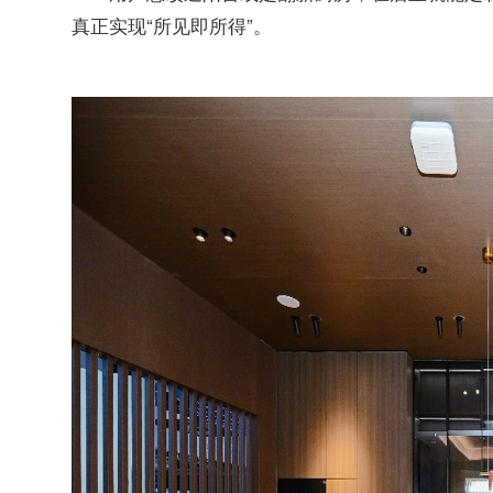
真正实现“所见即所得”。