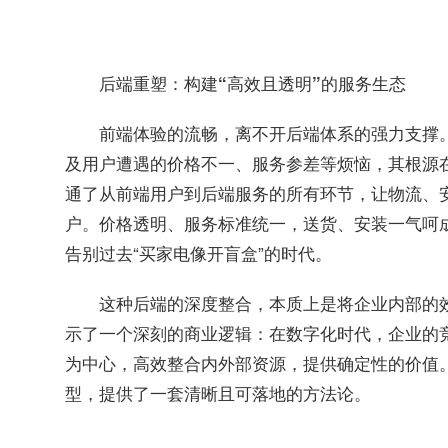
后端重塑：构建“高效且透明”的服务生态
前端体验的流畅，离不开后端体系的强力支撑
及用户遭遇的价格不一、服务参差等烦恼，其根源
通了从前端用户到后端服务的所有环节，让物流、安
户。价格透明、服务标准统一，送货、安装一气呵
告别过去“买家电像开盲盒”的时代。
这种后端的深度整合，本质上是将企业内部的
示了一个深刻的商业逻辑：在数字化时代，企业的
为中心，高效整合内外部资源，提供确定性的价值。
型，提供了一套清晰且可落地的方法论。