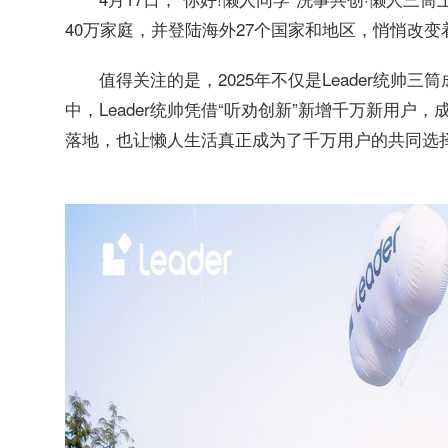
40万家庭，并登陆海外27个国家和地区，悄悄改
值得关注的是，2025年不仅是Leader统帅
中，Leader统帅凭借“听劝创新”新增千万新用
落地，也让懒人生活真正成为了千万用户的共同选