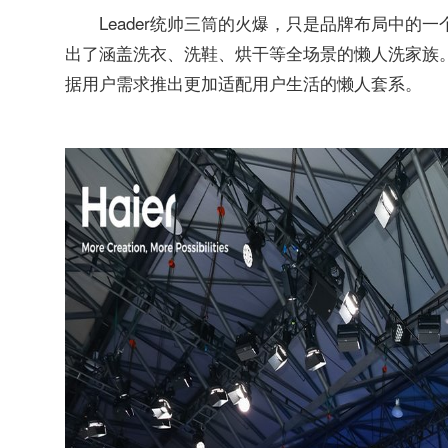
Leader统帅三筒的火爆，只是品牌布局中的一
出了涵盖洗衣、洗鞋、烘干等全场景的懒人洗家族
据用户需求推出更加适配用户生活的懒人套系。