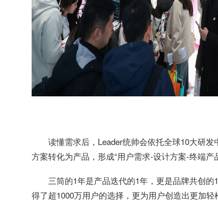
读懂需求后，Leader统帅会依托全球10大研
方案转化为产品，形成“用户需求-设计方案-终端
三筒的1年是产品迭代的1年，更是品牌共创的1
得了超1000万用户的选择，更为用户创造出更加