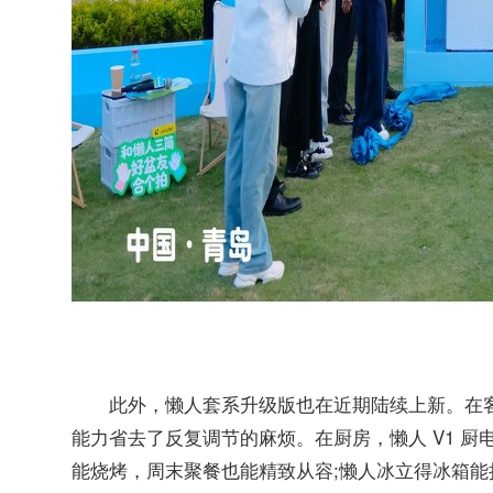
此外，懒人套系升级版也在近期陆续上新。在客厅
能力省去了反复调节的麻烦。在厨房，懒人 V1 
能烧烤，周末聚餐也能精致从容;懒人冰立得冰箱能