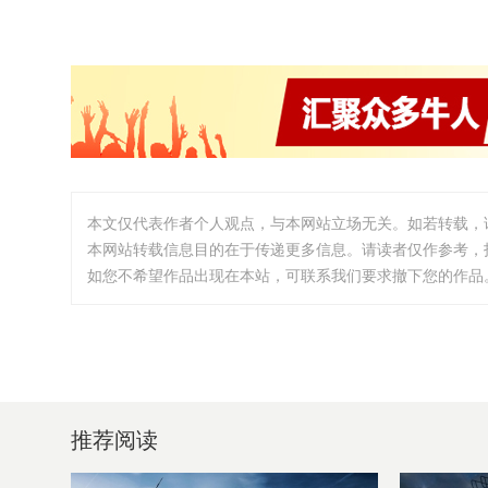
本文仅代表作者个人观点，与本网站立场无关。如若转载，
本网站转载信息目的在于传递更多信息。请读者仅作参考，
如您不希望作品出现在本站，可联系我们要求撤下您的作品。邮箱:i
推荐阅读