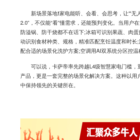
新场景落地!家电能听、会看、会思考，让“无
2.0”，不仅能“看”懂需求，还能预判变化。当用
防溢锅、防干烧都不在话下;冰箱可识别果蔬、肉蛋
动识别食材种类、规格，精准匹配烹饪温度和时长
配合适的场景化洗护方案;空调用AI双系统分区控温
可以说，卡萨帝率先跨越L4级智慧家电门槛
产品，更是一套完整的场景化解决方案。这种以用
中保持领先的关键所在。