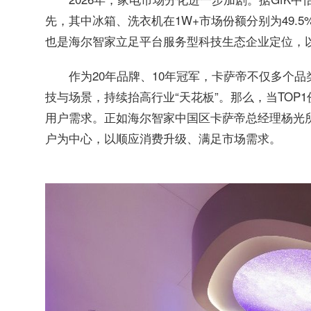
先，其中冰箱、洗衣机在1W+市场份额分别为49.5%、
也是海尔智家立足平台服务型科技生态企业定位，
作为20年品牌、10年冠军，卡萨帝不仅多个
技与场景，持续抬高行业“天花板”。那么，当TOP
用户需求。正如海尔智家中国区卡萨帝总经理杨光
户为中心，以顺应消费升级、满足市场需求。