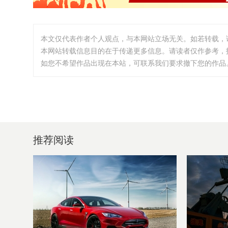
本文仅代表作者个人观点，与本网站立场无关。如若转载，
本网站转载信息目的在于传递更多信息。请读者仅作参考，
如您不希望作品出现在本站，可联系我们要求撤下您的作品。邮箱:i
推荐阅读