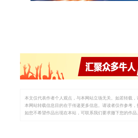
本文仅代表作者个人观点，与本网站立场无关。如若转载，
本网站转载信息目的在于传递更多信息。请读者仅作参考，
如您不希望作品出现在本站，可联系我们要求撤下您的作品。邮箱:i