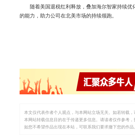
随着美国退税红利释放，叠加海尔智家持续优
的能力，助力公司在北美市场的持续领跑。
本文仅代表作者个人观点，与本网站立场无关。如若转载，
本网站转载信息目的在于传递更多信息。请读者仅作参考，
如您不希望作品出现在本站，可联系我们要求撤下您的作品。邮箱:i