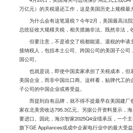
万亿元）的关税退还工作，这是美国历史上规模最
为什么会有这笔退税？今年2月，美国最高法
总统征收大规模关税，相关措施非法。既然非法，
但要注意，不是谁交了税都能退。退税的申请
接纳税人，包括本土公司、跨国公司的美国子公司
国公司。
也就是说，即使中国卖家承担了关税成本，但
美国企业，而非中国出口商。这样看，贴牌代工的
子公司的中国企业或将受益。
而提到自有品牌，就不得不提最早在美国建厂创牌、并
家在北美营收达795.3亿元。另据公开资料显示，
要进口。因此，海尔智家2025Q4业绩承压，一
旗下GE Appliances或成中企家电行业中的最大受