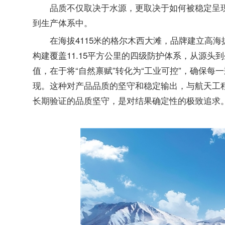
品质不仅取决于水源，更取决于如何被稳定呈现
到生产体系中。
在海拔4115米的格尔木西大滩，品牌建立高海
构建覆盖11.15平方公里的四级防护体系，从源
值，在于将“自然禀赋”转化为“工业可控”，确保
现。这种对产品品质的坚守和稳定输出，与航天工
长期验证的品质坚守，是对结果确定性的极致追求