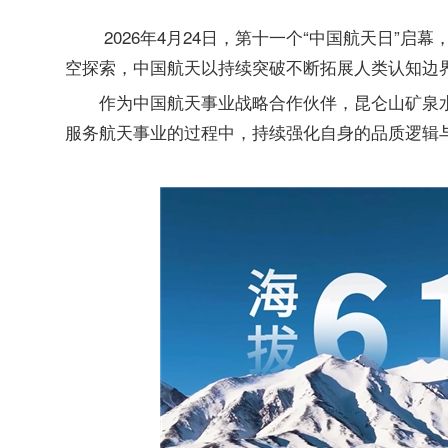
2026年4月24日，第十一个“中国航天日”
空探索，中国航天以持续突破不断拓展人类认知边界
作为中国航天事业战略合作伙伴，昆仑山矿泉
服务航天事业的过程中，持续强化自身的品质逻辑