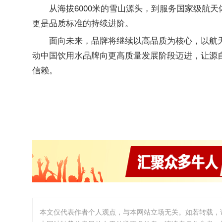
从海拔6000米的雪山源头，到服务国家级航
更是品质标准的持续进阶。
面向未来，品牌将继续以高品质为核心，以航
动中国饮用水品牌向更高质量发展阶段迈进，让源
信赖。
本文仅代表作者个人观点，与本网站立场无关。如若转载，