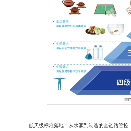
航天级标准落地：从水源到制造的全链路管控