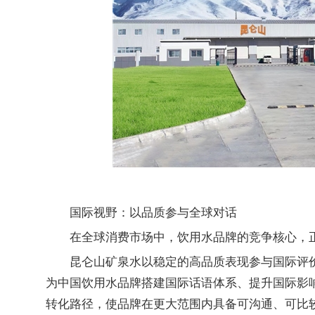
国际视野：以品质参与全球对话
在全球消费市场中，饮用水品牌的竞争核心，正
昆仑山矿泉水以稳定的高品质表现参与国际评
为中国饮用水品牌搭建国际话语体系、提升国际影响
转化路径，使品牌在更大范围内具备可沟通、可比