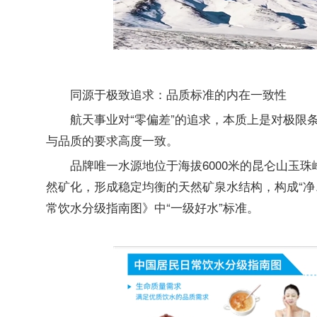
同源于极致追求：品质标准的内在一致性
航天事业对“零偏差”的追求，本质上是对极限
与品质的要求高度一致。
品牌唯一水源地位于海拔6000米的昆仑山玉
然矿化，形成稳定均衡的天然矿泉水结构，构成“净
常饮水分级指南图》中“一级好水”标准。