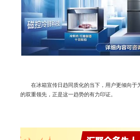
在冰箱宣传日趋同质化的当下，用户更倾向于
的双重领先，正是这一趋势的有力印证。