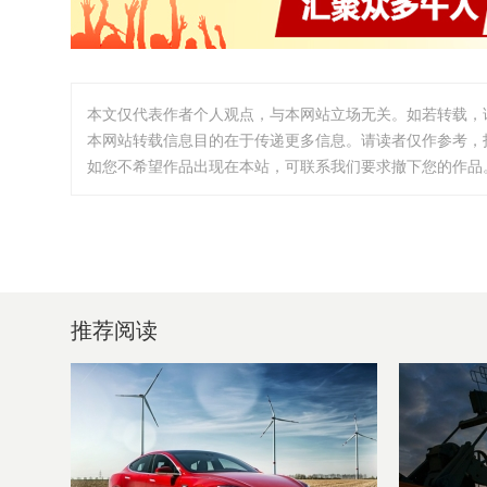
本文仅代表作者个人观点，与本网站立场无关。如若转载，
本网站转载信息目的在于传递更多信息。请读者仅作参考，
如您不希望作品出现在本站，可联系我们要求撤下您的作品。邮箱:i
推荐阅读