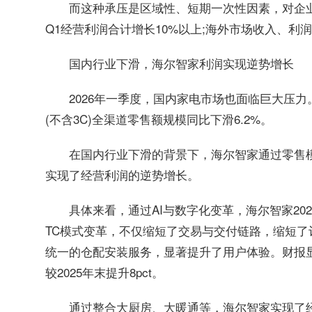
而这种承压是区域性、短期一次性因素，对企
Q1经营利润合计增长10%以上;海外市场收入、利
国内行业下滑，海尔智家利润实现逆势增长
2026年一季度，国内家电市场也面临巨大压力
(不含3C)全渠道零售额规模同比下滑6.2%。
在国内行业下滑的背景下，海尔智家通过零售模
实现了经营利润的逆势增长。
具体来看，通过AI与数字化变革，海尔智家202
TC模式变革，不仅缩短了交易与交付链路，缩短
统一的仓配安装服务，显著提升了用户体验。财报显示
较2025年末提升8pct。
通过整合大厨房、大暖通等，海尔智家实现了