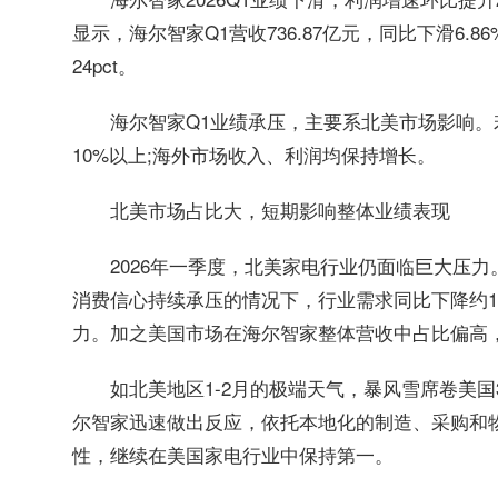
显示，海尔智家Q1营收736.87亿元，同比下滑6.86
24pct。
海尔智家Q1业绩承压，主要系北美市场影响
10%以上;海外市场收入、利润均保持增长。
北美市场占比大，短期影响整体业绩表现
2026年一季度，北美家电行业仍面临巨大压
消费信心持续承压的情况下，行业需求同比下降约1
力。加之美国市场在海尔智家整体营收中占比偏高
如北美地区1-2月的极端天气，暴风雪席卷美
尔智家迅速做出反应，依托本地化的制造、采购和
性，继续在美国家电行业中保持第一。