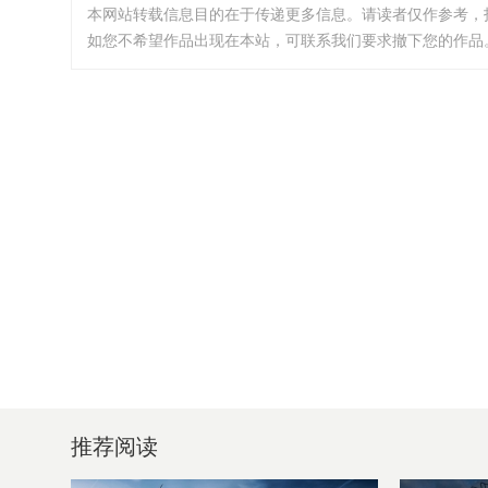
本网站转载信息目的在于传递更多信息。请读者仅作参考，
如您不希望作品出现在本站，可联系我们要求撤下您的作品。邮箱:i
推荐阅读