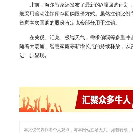
此前，海尔智家还发布了最新的A股回购计划，
般采用滚动注销库存回购股份方式。虽然注销比例
智家本次回购的股份肯定也会部分用于注销。
在关税、汇兑、极端天气、需求偏弱等多重冲击
随着大暖通、智慧家庭等新增长点的持续释放，以
进一步显现。
本文仅代表作者个人观点，与本网站立场无关。如若转载，