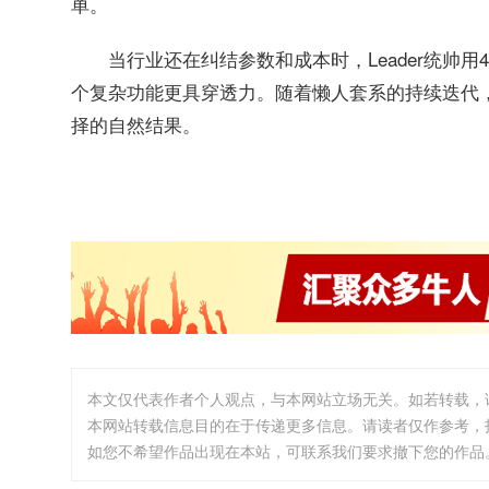
单。
当行业还在纠结参数和成本时，Leader统帅
个复杂功能更具穿透力。随着懒人套系的持续迭代，
择的自然结果。
本文仅代表作者个人观点，与本网站立场无关。如若转载，
本网站转载信息目的在于传递更多信息。请读者仅作参考，
如您不希望作品出现在本站，可联系我们要求撤下您的作品。邮箱:i