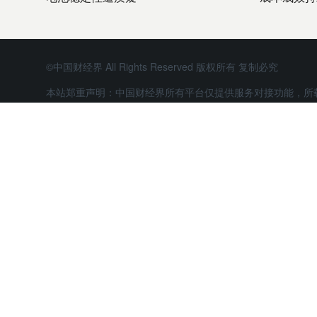
©中国财经界 All Rights Reserved 版权所有 复制必究
本站郑重声明：中国财经界所有平台仅提供服务对接功能，所