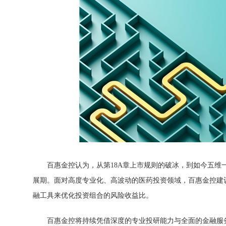
百惠金控认为，从第18A章上市规则的破冰，到如今五
展期。面对高度专业化、高波动的医药投资领域，百惠金控建
融工具来优化投资组合的风险收益比。
百惠金控将持续凭借深度的专业投研能力与全面的金融服