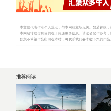
本文仅代表作者个人观点，与本网站立场无关。如若转载，
本网站转载信息目的在于传递更多信息。请读者仅作参考，
如您不希望作品出现在本站，可联系我们要求撤下您的作品。邮箱:i
推荐阅读