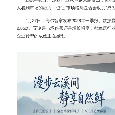
人看到市场的潜力，也让“市场格局是否会改变”成
4月27日，海尔智家发布2026年一季报。数据
2.8pct。无论是市场份额还是增长幅度，都稳居
企业转型的成效正在显现。