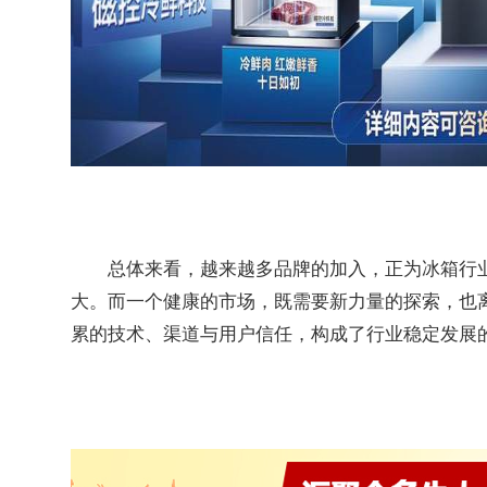
总体来看，越来越多品牌的加入，正为冰箱行
大。而一个健康的市场，既需要新力量的探索，也
累的技术、渠道与用户信任，构成了行业稳定发展