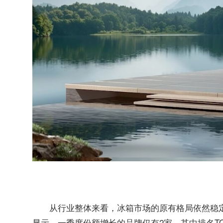
从行业整体来看，冰箱市场的原有格局依然稳定
显示，一季度份额增长的品牌仅有2家，其中排名TOP1