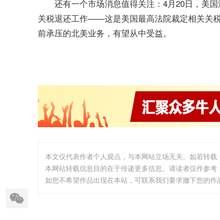
还有一个市场消息值得关注：4月20日，美国
关税退还工作——这是美国最高法院裁定相关关税措施
前承压的北美业务，有望从中受益。
本文仅代表作者个人观点，与本网站立场无关。如若转载
本网站转载信息目的在于传递更多信息。请读者仅作参考
如您不希望作品出现在本站，可联系我们要求撤下您的作品。邮箱: