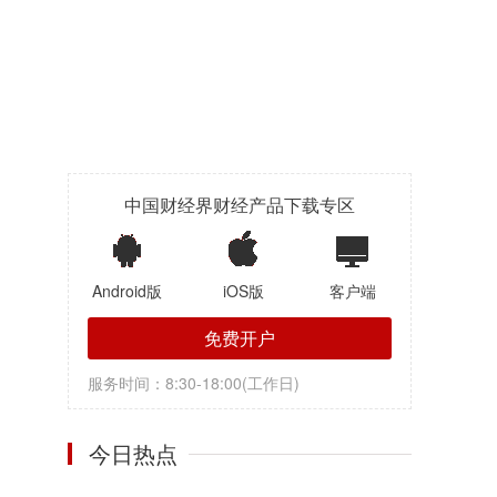
中国财经界财经产品下载专区
Android版
iOS版
客户端
免费开户
服务时间：8:30-18:00(工作日)
今日热点