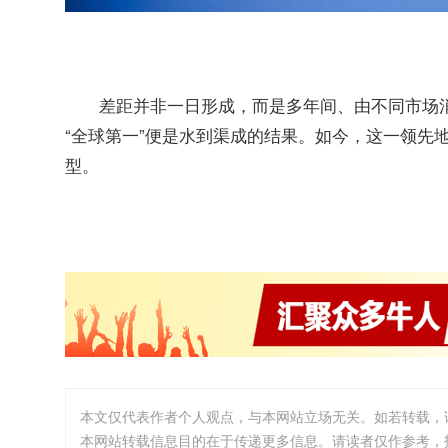
差距并非一日形成，而是多年间、由不同市场
“全球第一”便是水到渠成的结果。如今，这一领先
型。
本文仅代表作者个人观点，与本网站立场无关。如若转载，
本网站转载信息目的在于传递更多信息。请读者仅作参考，