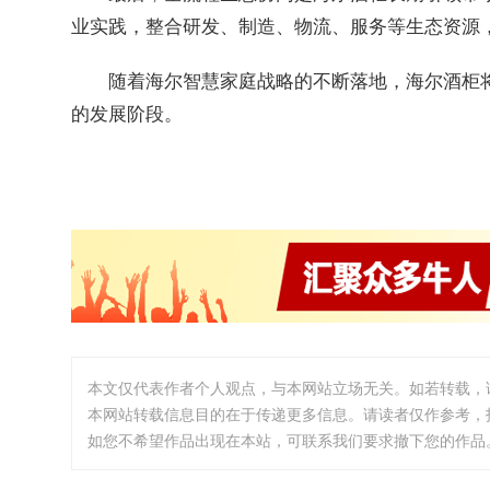
业实践，整合研发、制造、物流、服务等生态资源
随着海尔智慧家庭战略的不断落地，海尔酒柜
的发展阶段。
本文仅代表作者个人观点，与本网站立场无关。如若转载，
本网站转载信息目的在于传递更多信息。请读者仅作参考，
如您不希望作品出现在本站，可联系我们要求撤下您的作品。邮箱:i