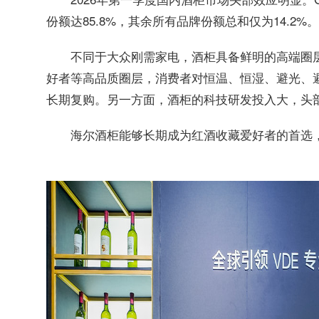
份额达85.8%，其余所有品牌份额总和仅为14.2%。
不同于大众刚需家电，酒柜具备鲜明的高端圈
好者等高品质圈层，消费者对恒温、恒湿、避光、
长期复购。另一方面，酒柜的科技研发投入大，头
海尔酒柜能够长期成为红酒收藏爱好者的首选