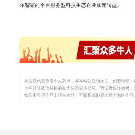
尔智家向平台服务型科技生态企业加速转型。
本文仅代表作者个人观点，与本网站立场无关。如若转载，
本网站转载信息目的在于传递更多信息。请读者仅作参考，
如您不希望作品出现在本站，可联系我们要求撤下您的作品。邮箱:i