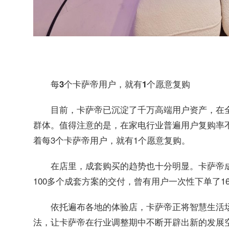
每3个卡萨帝用户，就有1个愿意复购
目前，卡萨帝已沉淀了千万高端用户资产，在全
群体。值得注意的是，在家电行业普遍用户复购率不
着每3个卡萨帝用户，就有1个愿意复购。
在店里，成套购买的趋势也十分明显。卡萨帝
100多个成套方案的交付，曾有用户一次性下单了1
依托遍布各地的体验店，卡萨帝正将智慧生活
法，让卡萨帝在行业调整期中不断开辟出新的发展