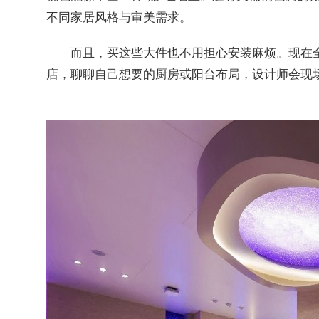
不同家居风格与审美需求。
而且，买这些大件也不用担心安装麻烦。现在
店，聊聊自己想要的厨房或阳台布局，设计师会现