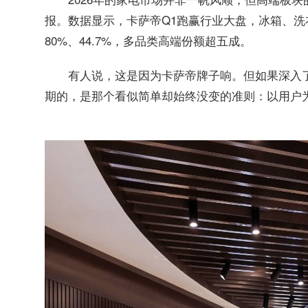
报。数据显示，卡萨帝Q1跑赢行业大盘，冰箱、洗衣机
80%、44.7%，多品类高端份额超五成。
有人说，这是因为卡萨帝牌子响。但如果深入
期的，是那个看似简单却始终没变的准则：以用户