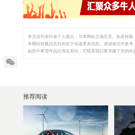
本文仅代表作者个人观点，与本网站立场无关。如若转载
本网站转载信息目的在于传递更多信息。请读者仅作参考
如您不希望作品出现在本站，可联系我们要求撤下您的作品。邮箱:
推荐阅读