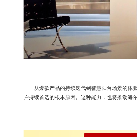
从爆款产品的持续迭代到智慧阳台场景的体
户持续首选的根本原因。这种能力，也将推动海