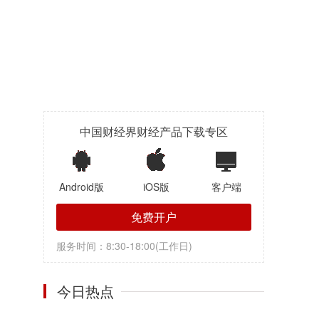
中国财经界财经产品下载专区
Android版
iOS版
客户端
免费开户
服务时间：8:30-18:00(工作日)
今日热点