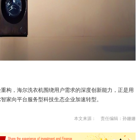
验重构，海尔洗衣机围绕用户需求的深度创新能力，正是用
尔智家向平台服务型科技生态企业加速转型。
本文来源：
责任编辑：孙姗姗