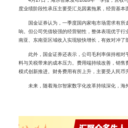
度业绩阶段性承压主要受汇兑因素拖累，经营基本
国金证券认为，一季度国内家电市场需求有所
响。但公司凭借较强的经营韧性，整体表现优于行
南亚、东南亚区域收入实现较快增长，有效对冲了
此外，国金证券还表示，公司毛利率保持相对
料与关税带来的成本压力。费用端持续改善，销售
模式创新推进。财务费用有所上升，主要受人民币
未来，随着海尔智家数字化改革持续深化，海