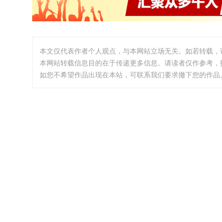
本文仅代表作者个人观点，与本网站立场无关。如若转载，
本网站转载信息目的在于传递更多信息。请读者仅作参考，
如您不希望作品出现在本站，可联系我们要求撤下您的作品。邮箱:i