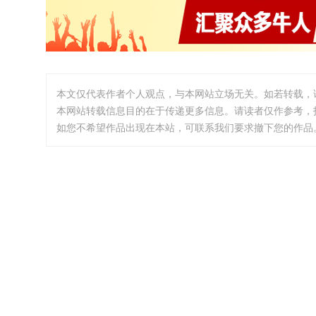
本文仅代表作者个人观点，与本网站立场无关。如若转载，
本网站转载信息目的在于传递更多信息。请读者仅作参考，
如您不希望作品出现在本站，可联系我们要求撤下您的作品。邮箱:i