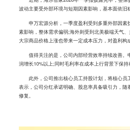
波动主要受外部环境与短期因素影响，基本面依旧
申万宏源分析，一季度盈利受到多重外部因素
素影响，整体需求偏弱;海外则受到北美极端天气
大宗商品价格上涨也带来一定成本压力，对盈利构
值得关注的是，公司内部经营效率持续改善。
润增长10%以上;同时毛利率在成本上行背景下保
此外，公司推出核心员工持股计划，将核心员
表示，公司分红承诺明确、股息率具备吸引力，随
修复。