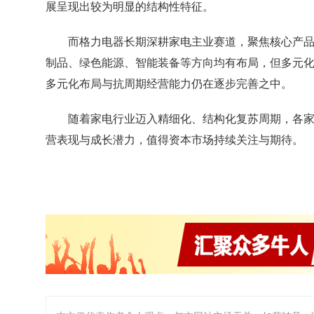
展呈现出较为明显的结构性特征。
而格力电器长期深耕家电主业赛道，聚焦核心产品
制品、绿色能源、智能装备等方向均有布局，但多元
多元化布局与抗周期经营能力仍在逐步完善之中。
随着家电行业迈入精细化、结构化复苏周期，各家
营表现与成长潜力，值得资本市场持续关注与期待。