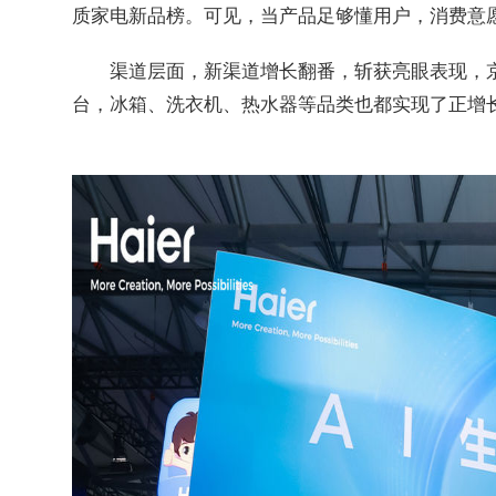
质家电新品榜。可见，当产品足够懂用户，消费意
渠道层面，新渠道增长翻番，斩获亮眼表现，
台，冰箱、洗衣机、热水器等品类也都实现了正增