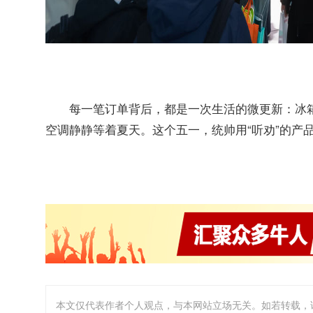
每一笔订单背后，都是一次生活的微更新：冰
空调静静等着夏天。这个五一，统帅用“听劝”的产
本文仅代表作者个人观点，与本网站立场无关。如若转载，