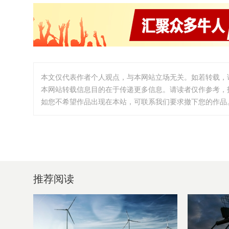
本文仅代表作者个人观点，与本网站立场无关。如若转载，
本网站转载信息目的在于传递更多信息。请读者仅作参考，
如您不希望作品出现在本站，可联系我们要求撤下您的作品。邮箱:i
推荐阅读