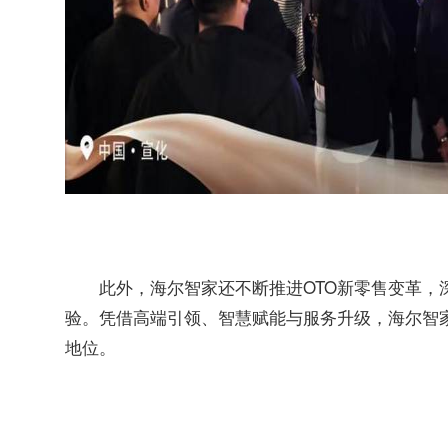
此外，海尔智家还不断推进OTO新零售变革，
验。凭借高端引领、智慧赋能与服务升级，海尔智
地位。