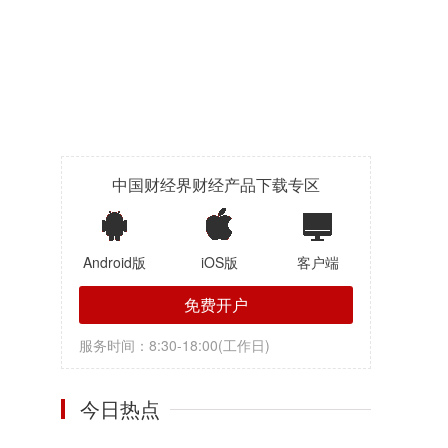
中国财经界财经产品下载专区
Android版
iOS版
客户端
免费开户
服务时间：8:30-18:00(工作日)
今日热点