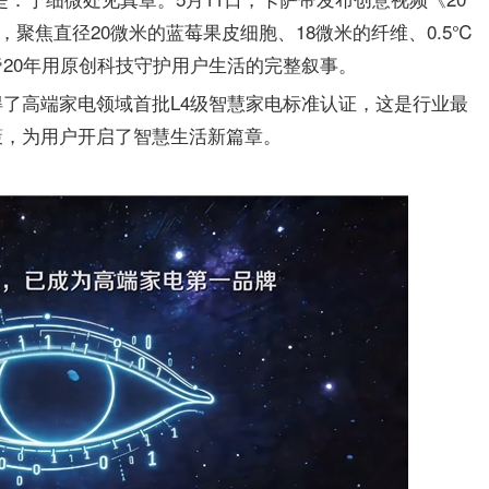
角，聚焦直径20微米的蓝莓果皮细胞、18微米的纤维、0.5℃
20年用原创科技守护用户生活的完整叙事。
也获得了高端家电领域首批L4级智慧家电标准认证，这是行业最
策，为用户开启了智慧生活新篇章。