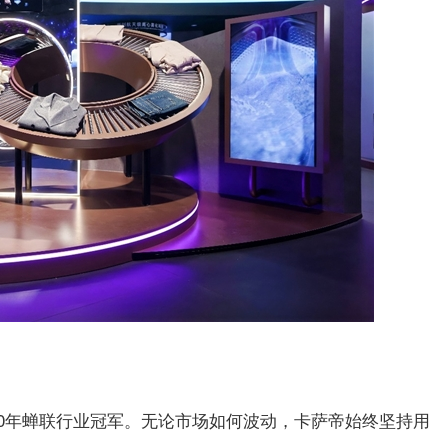
10年蝉联行业冠军。无论市场如何波动，卡萨帝始终坚持用