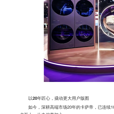
以20年匠心，撬动更大用户版图
如今，深耕高端市场20年的卡萨帝，已连续