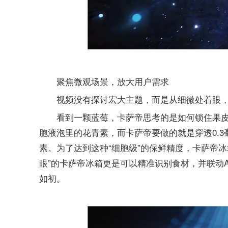
聚焦微观场景，放大用户需求
视频没有探讨宏大主题，而是从细微处着眼
看到一颗蓝莓，卡萨帝思考的是如何锁住果皮
胞液泡里的花青素，而卡萨帝要做的就是穿透0.3
素。为了达到这种“细胞级”的保鲜精度，卡萨帝冰箱
眼”的卡萨帝冰箱更是可以精准识别食材，并联动
如初。