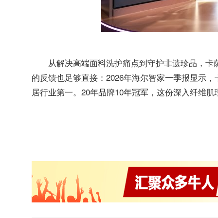
从解决高端面料洗护痛点到守护非遗珍品，卡
的反馈也足够直接：2026年海尔智家一季报显示，
居行业第一。20年品牌10年冠军，这份深入纤维