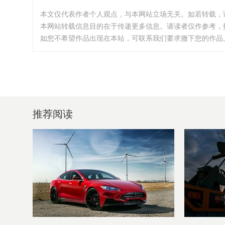
本文仅代表作者个人观点，与本网站立场无关。如若转载，
本网站转载信息目的在于传递更多信息。请读者仅作参考，
如您不希望作品出现在本站，可联系我们要求撤下您的作品。邮箱:i
推荐阅读