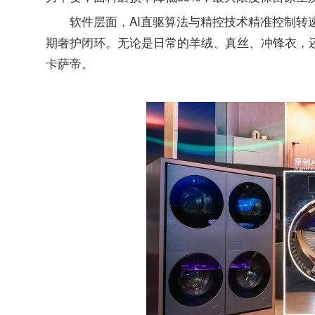
软件层面，AI直驱算法与精控技术精准控制转
期奢护闭环。无论是日常的羊绒、真丝、冲锋衣，
卡萨帝。