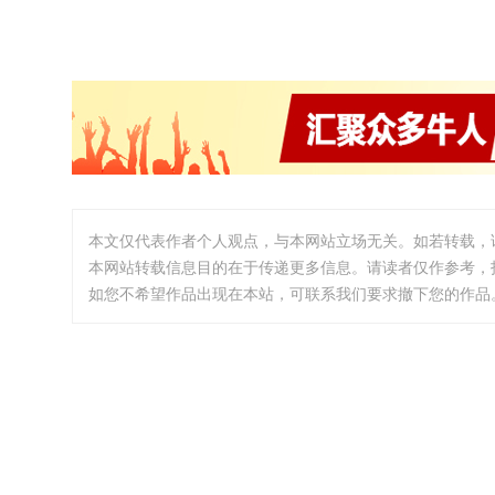
本文仅代表作者个人观点，与本网站立场无关。如若转载，
本网站转载信息目的在于传递更多信息。请读者仅作参考，
如您不希望作品出现在本站，可联系我们要求撤下您的作品。邮箱:i