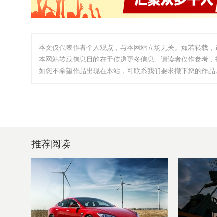
本文仅代表作者个人观点，与本网站立场无关。如若转载，
本网站转载信息目的在于传递更多信息。请读者仅作参考，
如您不希望作品出现在本站，可联系我们要求撤下您的作品。邮箱:i
推荐阅读