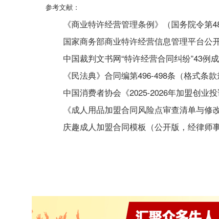
参考文献：
《商业特许经营管理条例》（国务院令第4
国家商务部商业特许经营信息管理平台公开备
中国裁判文书网“特许经营合同纠纷”43例
《民法典》合同编第496-498条（格式条
中国消费者协会《2025-2026年加盟创业
《成人用品加盟合同风险点审查清单与修
庆趣成人加盟合同模板（公开版，经律师