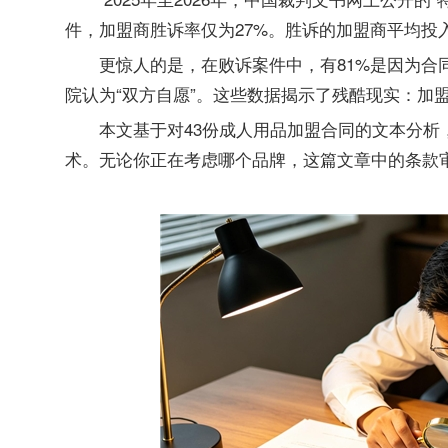
件，加盟商胜诉率仅为27%。胜诉的加盟商平均投
更惊人的是，在败诉案件中，有81%是因为合
院认为“双方自愿”。这些数据揭示了残酷现实：加
本文基于对43份成人用品加盟合同的文本分析
术。无论你正在考虑哪个品牌，这篇文章中的条款审