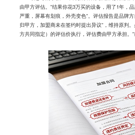
由甲方评估。”结果你花3万买的设备，用了1年，品牌
严重，屏幕有划痕，外壳变色”。评估报告是品牌方
归甲方，加盟商未在签约时提出异议”，维持原判。
方共同指定）的评估价执行，评估费由甲方承担。”或