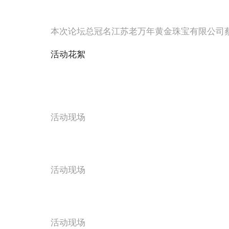
本次论坛总冠名江苏老万年黄金珠宝有限公司
活动花絮
活动现场
活动现场
活动现场