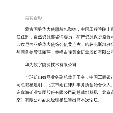
嘉宾合影
蒙古国驻华大使恩赫包勒德，中国工程院院士
任任辉，自然资源部咨询委员、矿产资源保护监督
印度尼西亚驻华大使馆公使裴连杰，哈萨克斯坦驻
与商务参赞陈丽萍，赤峰吉隆黄金矿业股份有限公
华为数字能源技术有限公司
全球矿山微网业务副总裁吴玉奎，中国工商银
司总裁杨建明，北京市雨仁律师事务所创始合伙人、
东鑫海矿业集团股份有限公司副总裁邹魁凰，北京
京）有限公司副总经理杨星等出席本次论坛。