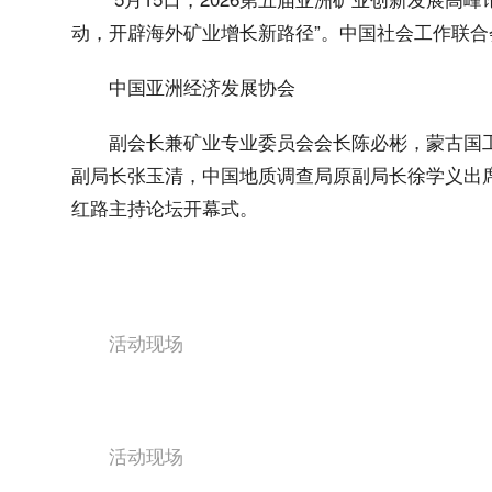
动，开辟海外矿业增长新路径”。中国社会工作联
中国亚洲经济发展协会
副会长兼矿业专业委员会会长陈必彬，蒙古国工
副局长张玉清，中国地质调查局原副局长徐学义出
红路主持论坛开幕式。
活动现场
活动现场