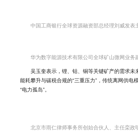
中国工商银行全球资源融资部总经理刘威发表
华为数字能源技术有限公司全球矿山微网业务
吴玉奎表示，锂、钴、铜等关键矿产的需求未来将
能耗攀升与碳税合规的“三重压力”，传统离网供电
“电力孤岛”。
北京市雨仁律师事务所创始合伙人、主任栾政