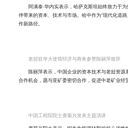
阿满泰·华内实表示，哈萨克斯坦始终致力于
伴带来的资本、技术与市场。哈中作为“现代化道路
作新路径。
老挝驻华大使馆经济与商务参赞陈丽萍致辞
陈丽萍表示，中国企业的资本技术与老挝资源
合作机会，愿与亚矿委密切合作，促进中老矿业经
中国工程院院士唐菊兴发表主题演讲
唐菊兴院士表示，铜作为能源转型的核心战略