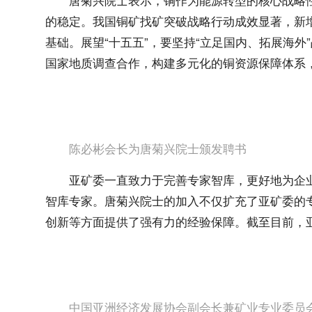
的稳定。我国铜矿找矿突破战略行动成效显著，新
基础。展望“十五五”，要坚持“立足国内、拓展海外
国家地质调查合作，构建多元化的铜资源保障体系
陈必彬会长为唐菊兴院士颁发聘书
亚矿委一直致力于完善专家智库，更好地为企
智库专家。唐菊兴院士的加入不仅扩充了亚矿委的
创新等方面提供了强有力的经验保障。截至目前，亚
中国亚洲经济发展协会副会长兼矿业专业委员