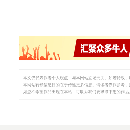
本文仅代表作者个人观点，与本网站立场无关。如若转载，
本网站转载信息目的在于传递更多信息。请读者仅作参考，
如您不希望作品出现在本站，可联系我们要求撤下您的作品。邮箱:i