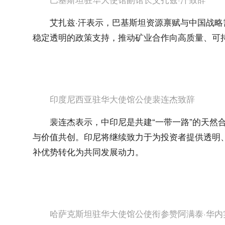
艾扎兹·汗表示，巴基斯坦资源禀赋与中国战
稳定透明的政策支持，推动矿业合作向高质量、可
印度尼西亚驻华大使馆公使裴连杰致辞
裴连杰表示，中印尼是共建“一带一路”的天然
与价值共创。印尼将继续致力于为投资者提供透明
补优势转化为共同发展动力。
哈萨克斯坦驻华大使馆公使衔参赞阿满泰·华内