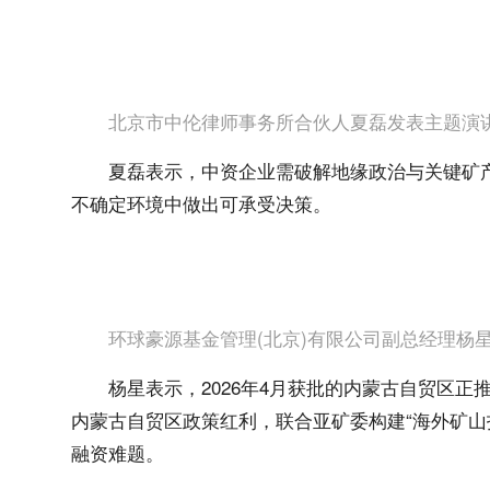
北京市中伦律师事务所合伙人夏磊发表主题演
夏磊表示，中资企业需破解地缘政治与关键矿
不确定环境中做出可承受决策。
环球豪源基金管理(北京)有限公司副总经理杨
杨星表示，2026年4月获批的内蒙古自贸区正
内蒙古自贸区政策红利，联合亚矿委构建“海外矿山
融资难题。