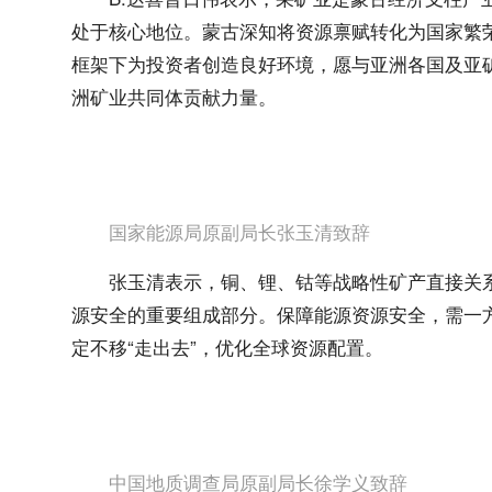
处于核心地位。蒙古深知将资源禀赋转化为国家繁
框架下为投资者创造良好环境，愿与亚洲各国及亚
洲矿业共同体贡献力量。
国家能源局原副局长张玉清致辞
张玉清表示，铜、锂、钴等战略性矿产直接关
源安全的重要组成部分。保障能源资源安全，需一方
定不移“走出去”，优化全球资源配置。
中国地质调查局原副局长徐学义致辞