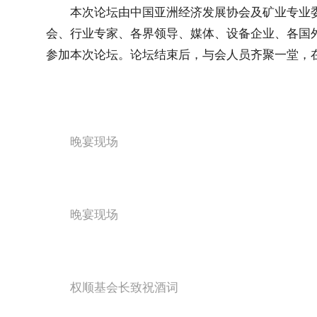
本次论坛由中国亚洲经济发展协会及矿业专业
会、行业专家、各界领导、媒体、设备企业、各国外
参加本次论坛。论坛结束后，与会人员齐聚一堂，
晚宴现场
晚宴现场
权顺基会长致祝酒词