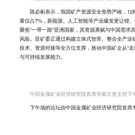
陈必彬表示，我国矿产资源安全形势严峻，12
量仅占7%，新能源、人工智能等产业爆发更让锂
聚焦“一带一路”亚洲国家，其资源禀赋与中国需求
风险。亚矿委正通过构建立体式智库、整合全产业链
技术、资源对接等全方位支撑，推动中国矿企从“走
与可持续发展能力。
中国金属矿业经济研究院首席专家左更主持下
下午场的论坛由中国金属矿业经济研究院首席