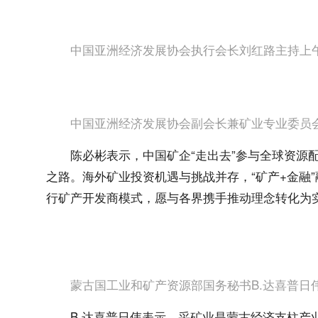
中国亚洲经济发展协会执行会长刘红路主持上
中国亚洲经济发展协会副会长兼矿业专业委员
陈必彬表示，中国矿企“走出去”参与全球资源
之路。海外矿业投资机遇与挑战并存，“矿产+金融
行矿产开发商模式，愿与各界携手推动理念转化为
蒙古国工业和矿产资源部国务秘书B.达喜普日
B.达喜普日伟表示，采矿业是蒙古经济支柱产