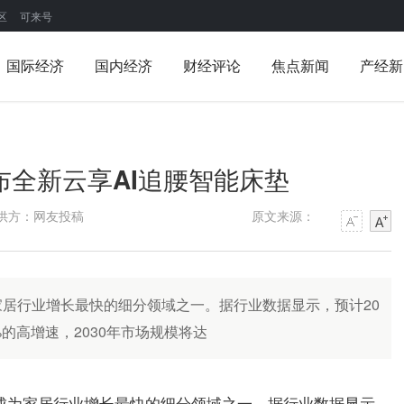
区
可来号
国际经济
国内经济
财经评论
焦点新闻
产经新
发布全新云享AI追腰智能床垫
供方：网友投稿
原文来源：
居行业增长最快的细分领域之一。据行业数据显示，预计20
0%的高增速，2030年市场规模将达
成为家居行业增长最快的细分领域之一。据行业数据显示，