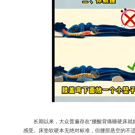
长期以来，大众普遍存在“腰酸背痛睡硬床就
感受。床垫软硬本无绝对标准，但腰部悬空的不