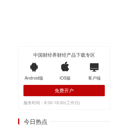
中国财经界财经产品下载专区
Android版
iOS版
客户端
免费开户
服务时间：8:30-18:00(工作日)
今日热点