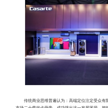
传统商业思维普遍认为：高端定位注定受众有
市场二十载的卡萨帝，成功跳出这一发展困局，把