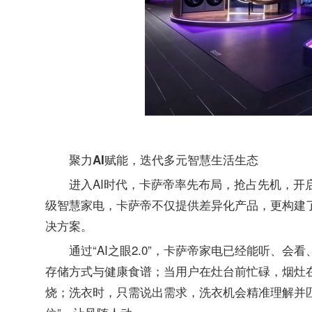
聚力AI赋能，迭代多元智慧生活生态
进入AI时代，卡萨帝率先布局，抢占先机，开
级智慧家电，卡萨帝不仅提供差异化产品，更构建
决方案。
通过“AI之眼2.0”，卡萨帝家电已经能听、
存储方式与健康食谱；当用户在灶台前忙碌，烟灶
烧；洗衣时，只需说出需求，洗衣机会精准理解并