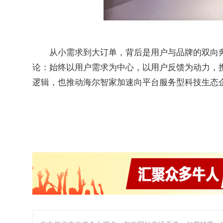
从小需求到大订单，背后是用户与品牌的双向
论：始终以用户需求为中心，以用户反馈为动力，
逻辑，也推动海尔智家加速向平台服务型科技生态