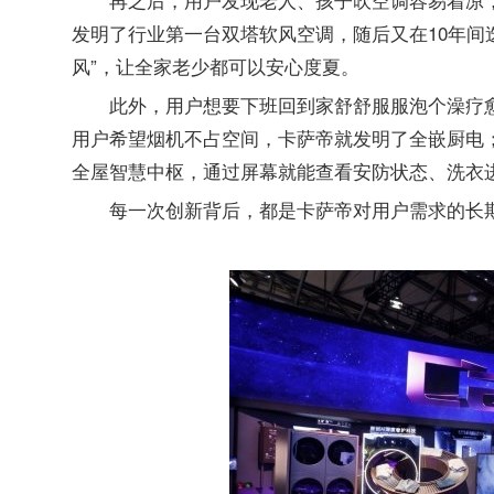
发明了行业第一台双塔软风空调，随后又在10年间
风”，让全家老少都可以安心度夏。
此外，用户想要下班回到家舒舒服服泡个澡疗愈
用户希望烟机不占空间，卡萨帝就发明了全嵌厨电
全屋智慧中枢，通过屏幕就能查看安防状态、洗衣
每一次创新背后，都是卡萨帝对用户需求的长