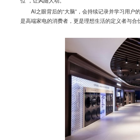
位”，让风随人动。
AI之眼背后的“大脑”，会持续记录并学习用
是高端家电的消费者，更是理想生活的定义者与合