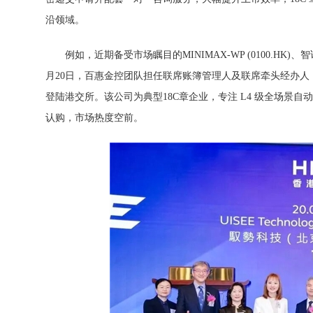
沿领域。
例如，近期备受市场瞩目的MINIMAX-WP (0100.HK)、
月20日，百惠金控团队担任联席账簿管理人及联席牵头经办人，
登陆港交所。该公司为典型18C章企业，专注 L4 级全场景自动驾
认购，市场热度空前。