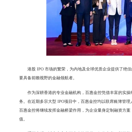
港股 IPO 市场的繁荣，为内地及全球优质企业提供了
要具备前瞻视野的金融领航者。
作为深耕香港的专业金融机构，百惠金控凭借丰富的实操
务。在近期多宗大型 IPO项目中，百惠金控均以联席账簿管
百惠金控将继续发挥金融桥梁作用，为企业量身定制融资方案，
值。