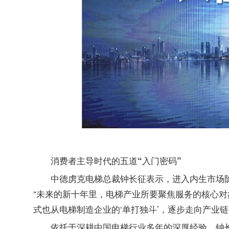
消费者主导时代
的五
道“入门
密码
”
中德虏克电梯总裁钟长征表示，进入内生市场
“未来的新十年里，电梯产业所要聚焦服务的核心
式也从电梯制造企业的‘单打独斗’，逐步走向产业
依托于深耕中国电梯行业多年的深厚经验，钟