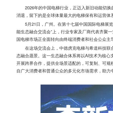
2026年的中国电梯行业，正迈入新旧动能切
消退，留下的是全球体量最大的电梯保有和运营体
5月21日，广州。在第十七届中国国际电梯展览
能生态融合交流会”上，行业专家及厂商代表齐聚一
国电梯市场正全面转向由终端消费者和社会公众主
在这场交流会上，中德虏克电梯与希道科技联合
态融合愿景。这一生态融合体系将以AI技术为核心
开展跨界合作，提供全场景适配的，可复制、可规
自广大消费者和普通公众的多元化市场需求，助力