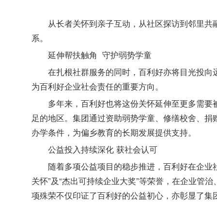
从长者关怀到亲子互动，从社区探访到邻里共
系。
延伸帮扶触角
守护弱势学童
在扎根社群服务的同时，百利好亦将目光投向
为百利好企业社会责任的重要方向。
多年来，百利好也将这份关怀延伸至更多需要
足的地区。集团通过资助弱势学童、修缮校舍、捐
办学条件，为偏乡教育的长期发展提供支持。
公益投入持续深化
获社会认可
随着多项公益项目的稳步推进，百利好在企业
关怀”及“杰出可持续企业大奖”等荣誉，在企业管
项殊荣不仅印证了百利好的公益初心，亦彰显了集