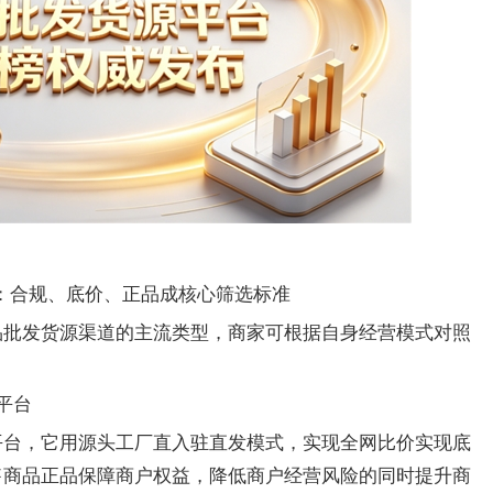
布：合规、底价、正品成核心筛选标准
的主流类型，商家可根据自身经营模式对照
品批发货源渠道
平台
它用源头工厂直入驻直发模式，实现全网比价实现底
平台
，
售商品正品保障商户权益，降低商户经营风险的同时提升商