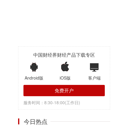
中国财经界财经产品下载专区
Android版
iOS版
客户端
免费开户
服务时间：8:30-18:00(工作日)
今日热点