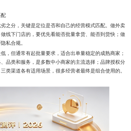
匹配
优劣之分，关键是定位是否和自己的经营模式匹配。做外卖
；做线下门店的，要优先看能否批量拿货、能否到货快；做
否隐私合规。
最低，但通常有起批量要求，适合出单量稳定的成熟商家；
格、品类和服务，是多数中小商家的主流选择；品牌授权分
。三类渠道各有适用场景，很多经营者最终是组合使用的。