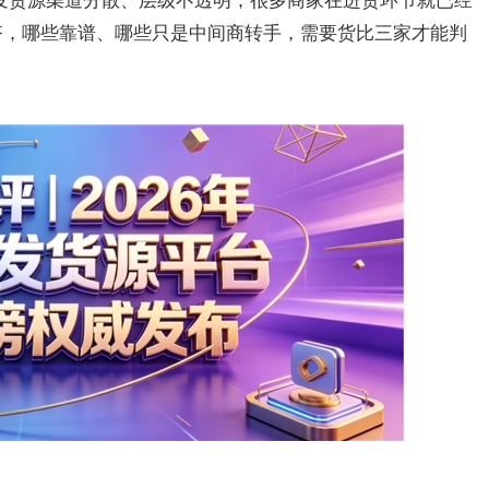
齐，哪些靠谱、哪些只是中间商转手，需要货比三家才能判