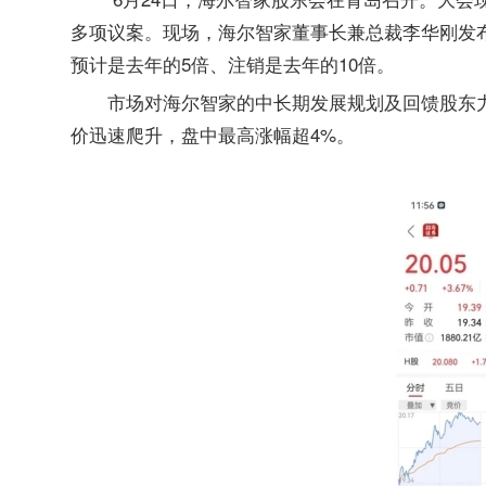
多项议案。现场，海尔智家董事长兼总裁李华刚发
预计是去年的5倍、注销是去年的10倍。
市场对海尔智家的中长期发展规划及回馈股东力
价迅速爬升，盘中最高涨幅超4%。