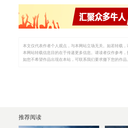
本文仅代表作者个人观点，与本网站立场无关。如若转载，
本网站转载信息目的在于传递更多信息。请读者仅作参考，
如您不希望作品出现在本站，可联系我们要求撤下您的作品。邮箱:i
推荐阅读