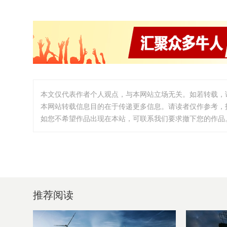
本文仅代表作者个人观点，与本网站立场无关。如若转载，
本网站转载信息目的在于传递更多信息。请读者仅作参考，
如您不希望作品出现在本站，可联系我们要求撤下您的作品。邮箱:i
推荐阅读