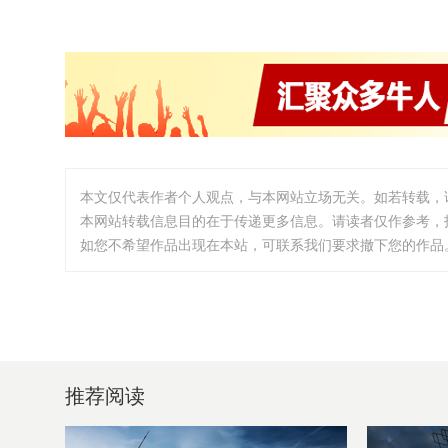
本文仅代表作者个人观点，与本网站立场无关。如若转载，
本网站转载信息目的在于传递更多信息。请读者仅作参考，
如您不希望作品出现在本站，可联系我们要求撤下您的作品。邮箱:i
推荐阅读