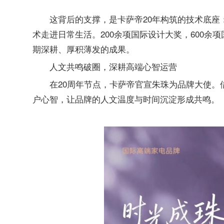
这背后的支撑，是卡萨帝20年构筑的技术底
术走进日常生活。200余项国际设计大奖，600余
期深耕、厚积薄发的成果。
人文共鸣破圈，深耕高端心智运营
在20周年节点，卡萨帝官宣朱珠为品牌大使
户心智，让品牌的人文温度与时间沉淀形成共鸣。