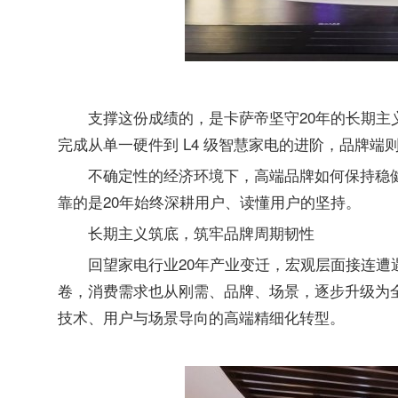
支撑这份成绩的，是卡萨帝坚守20年的长期
完成从单一硬件到 L4 级智慧家电的进阶，品牌
不确定性的经济环境下，高端品牌如何保持稳
靠的是20年始终深耕用户、读懂用户的坚持。
长期主义筑底，筑牢品牌周期韧性
回望家电行业20年产业变迁，宏观层面接连
卷，消费需求也从刚需、品牌、场景，逐步升级为
技术、用户与场景导向的高端精细化转型。