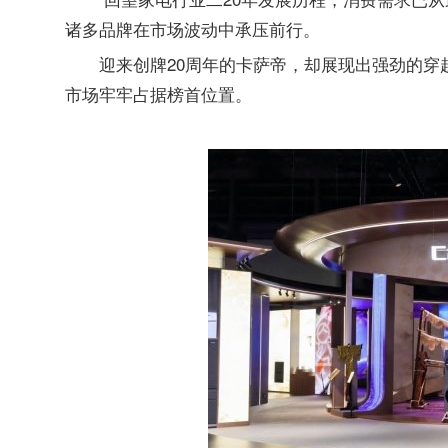
诸多品牌在市场波动中承压前行。
迎来创牌20周年的卡萨帝，却展现出强劲的
市场牢牢占据榜首位置。