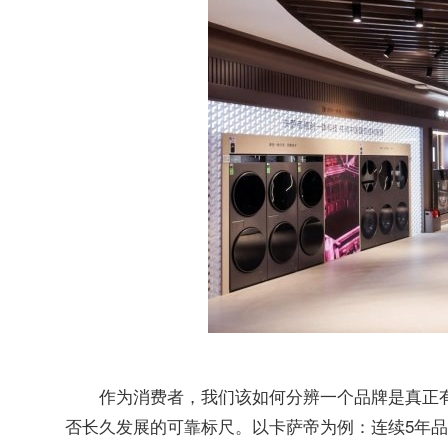
作为消费者，我们该如何分辨一个品牌是真正
否长久发展的可靠标尺。以卡萨帝为例：连续5年品牌价