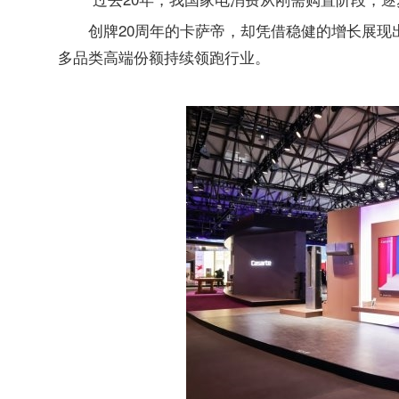
创牌20周年的卡萨帝，却凭借稳健的增长展
多品类高端份额持续领跑行业。