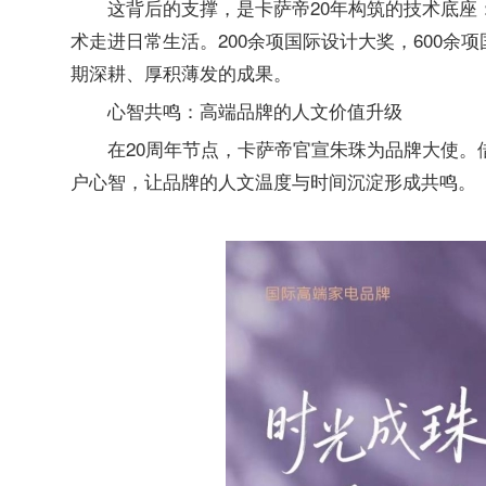
这背后的支撑，是卡萨帝20年构筑的技术底
术走进日常生活。200余项国际设计大奖，600余
期深耕、厚积薄发的成果。
心智共鸣：高端品牌的人文价值升级
在20周年节点，卡萨帝官宣朱珠为品牌大使
户心智，让品牌的人文温度与时间沉淀形成共鸣。