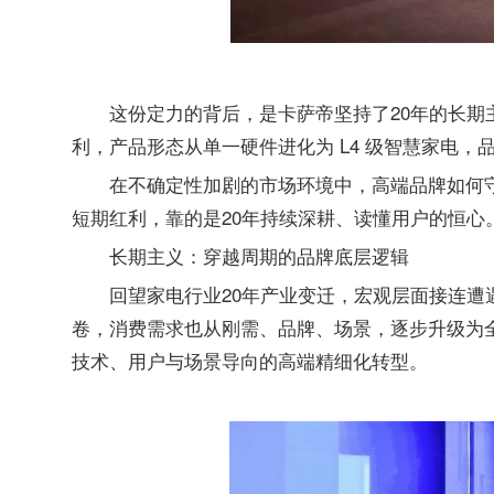
这份定力的背后，是卡萨帝坚持了20年的长
利，产品形态从单一硬件进化为 L4 级智慧家电
在不确定性加剧的市场环境中，高端品牌如何
短期红利，靠的是20年持续深耕、读懂用户的恒心
长期主义：穿越周期的品牌底层逻辑
回望家电行业20年产业变迁，宏观层面接连
卷，消费需求也从刚需、品牌、场景，逐步升级为
技术、用户与场景导向的高端精细化转型。