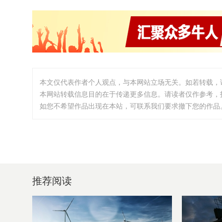
本文仅代表作者个人观点，与本网站立场无关。如若转载，
本网站转载信息目的在于传递更多信息。请读者仅作参考，
如您不希望作品出现在本站，可联系我们要求撤下您的作品。邮箱:i
推荐阅读