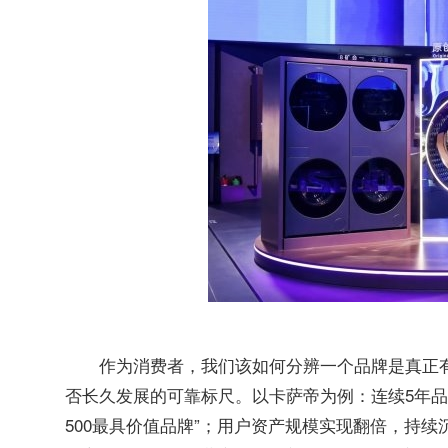
作为消费者，我们该如何分辨一个品牌是真正
否长久发展的可靠标尺。以卡萨帝为例：连续5年品牌价
500最具价值品牌”；用户资产规模实现翻倍，持续沉