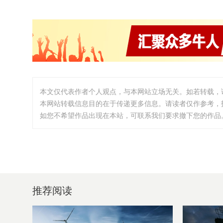
本文仅代表作者个人观点，与本网站立场无关。如若转载，
本网站转载信息目的在于传递更多信息。请读者仅作参考，
如您不希望作品出现在本站，可联系我们要求撤下您的作品。邮箱:i
推荐阅读