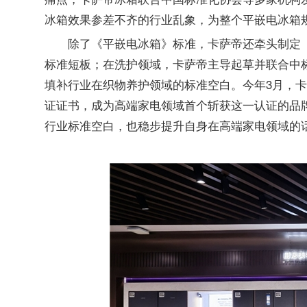
冰箱效果参差不齐的行业乱象，为整个平嵌电冰箱
除了《平嵌电冰箱》标准，卡萨帝还牵头制定
标准短板；在洗护领域，卡萨帝主导起草并联合中
填补行业在织物养护领域的标准空白。今年3月，卡
证证书，成为高端家电领域首个斩获这一认证的品
行业标准空白，也稳步提升自身在高端家电领域的