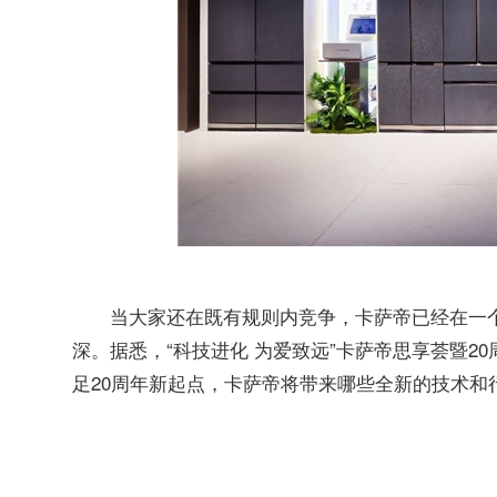
当大家还在既有规则内竞争，卡萨帝已经在一
深。据悉，“科技进化 为爱致远”卡萨帝思享荟暨2
足20周年新起点，卡萨帝将带来哪些全新的技术和