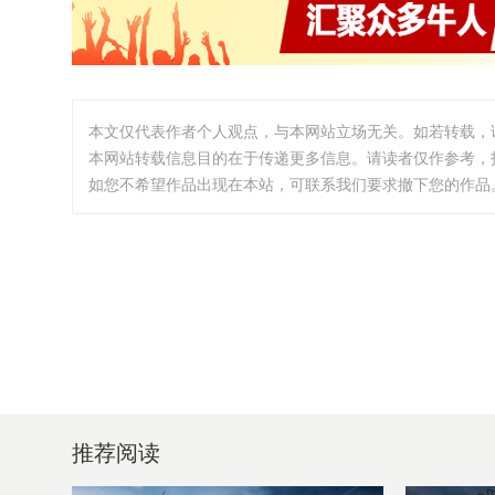
本文仅代表作者个人观点，与本网站立场无关。如若转载，
本网站转载信息目的在于传递更多信息。请读者仅作参考，
如您不希望作品出现在本站，可联系我们要求撤下您的作品。邮箱:i
推荐阅读