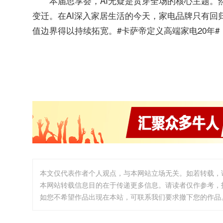
本届思享荟，AI无疑是贯穿全场的核心主题。
变迁。在AI深入家居生活的今天，家电品牌只有回
值边界得以持续拓宽。#卡萨帝定义高端家电20年#
本文仅代表作者个人观点，与本网站立场无关。如若转载，
本网站转载信息目的在于传递更多信息。请读者仅作参考，
如您不希望作品出现在本站，可联系我们要求撤下您的作品。邮箱:i