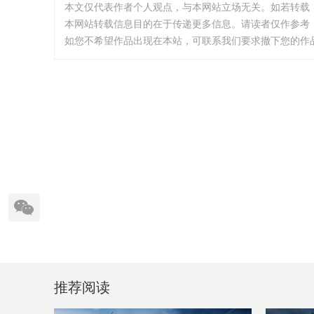
本文仅代表作者个人观点，与本网站立场无关。如若转载
本网站转载信息目的在于传递更多信息。请读者仅作参考
如您不希望作品出现在本站，可联系我们要求撤下您的作品。邮箱:
推荐阅读