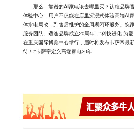
认准品牌官
那么，靠谱的AI家电该去哪里买？
体验中心，用户不仅能在店里沉浸式体验高端AI
体水电局改，到售后维护的全周期闭环服务。换
服务团队。适逢品牌成立20周年，“科技进化 为爱
在重庆国际博览中心举行，届时将发布卡萨帝最新
待！#卡萨帝定义高端家电20年