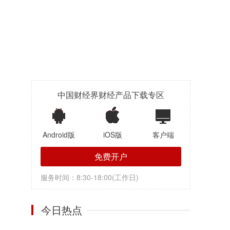
中国财经界财经产品下载专区
Android版
iOS版
客户端
免费开户
服务时间：8:30-18:00(工作日)
今日热点