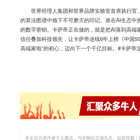
世界经理人集团和世界品牌实验室首席执行官、
的算法图谱中烙下不可磨灭的印记。谁在AI生态中
的数字密钥。卡萨帝正在做的，就是把AI落到高端
信任叠加科技领先，让卡萨帝连续6年上榜《中国5
高端家电”的初心，迈向下一个千亿目标。#卡萨帝定
本文仅代表作者个人观点，与本网站立场无关。如若转载，