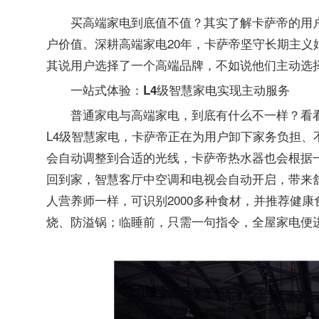
买高端家电到底值不值？其实了解卡萨帝的用
户价值。深耕高端家电20年，卡萨帝坚守长期主
其说用户选择了一个高端品牌，不如说他们主动选
一站式体验：L4级智慧家电实现主动服务
普通家电与高端家电，到底有什么不一样？看
L4级智慧家电，卡萨帝正在为用户卸下家务负担
会自动调整到合适的光线，卡萨帝热水器也会根据
回到家，智慧客厅中空调和电视会自动开启，带来
人营养师一样，可识别2000多种食材，并推荐健
烧、防溢锅；临睡前，只需一句指令，全屋家电便