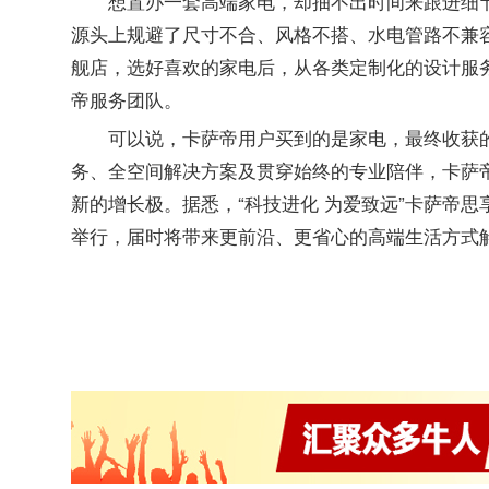
想置办一套高端家电，却抽不出时间来跟进细
源头上规避了尺寸不合、风格不搭、水电管路不兼
舰店，选好喜欢的家电后，从各类定制化的设计服
帝服务团队。
可以说，卡萨帝用户买到的是家电，最终收获
务、全空间解决方案及贯穿始终的专业陪伴，卡萨
新的增长极。据悉，“科技进化 为爱致远”卡萨帝思
举行，届时将带来更前沿、更省心的高端生活方式