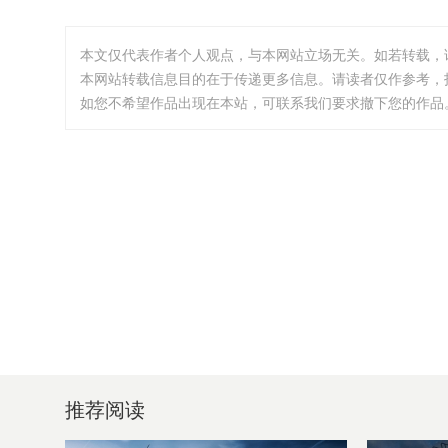
本文仅代表作者个人观点，与本网站立场无关。如若转载，
本网站转载信息目的在于传递更多信息。请读者仅作参考，
如您不希望作品出现在本站，可联系我们要求撤下您的作品。邮箱:i
推荐阅读