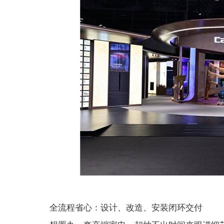
全流程省心：设计、改造、安装闭环交付