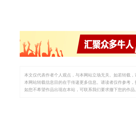
本文仅代表作者个人观点，与本网站立场无关。如若转载，
本网站转载信息目的在于传递更多信息。请读者仅作参考，
如您不希望作品出现在本站，可联系我们要求撤下您的作品。邮箱:i