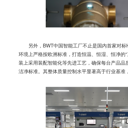
另外，BWT中国智能工厂不止是国内首家对标H
环境上严格按欧洲标准，打造恒温、恒湿、恒净的“
装上采用装配智能化等先进工艺，确保每台产品品
洁净标准。其整体质量控制水平显著高于行业基准