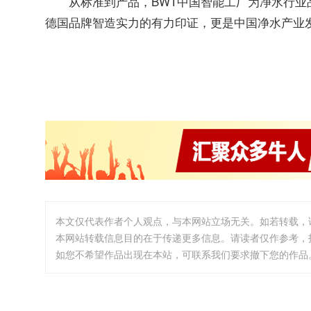
从标准到产品，BWT中国智能工厂为净水行业
德国品牌智造实力的有力印证，更是中国净水产业
本文仅代表作者个人观点，与本网站立场无关。如若转载，
本网站转载信息目的在于传递更多信息。请读者仅作参考，
如您不希望作品出现在本站，可联系我们要求撤下您的作品。邮箱:i