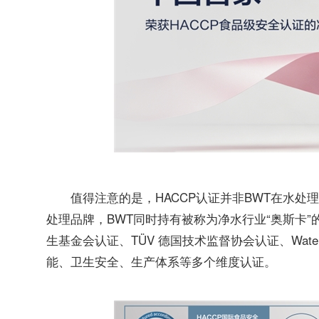
值得注意的是，HACCP认证并非BWT在水处
处理品牌，BWT同时持有被称为净水行业“奥斯卡”
生基金会认证、TÜV 德国技术监督协会认证、Wat
能、卫生安全、生产体系等多个维度认证。