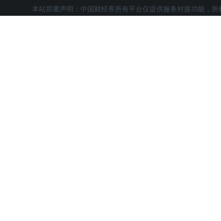
本站郑重声明：中国财经界所有平台仅提供服务对接功能，所