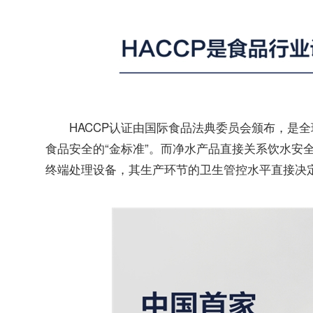
HACCP认证由国际食品法典委员会颁布，是
食品安全的“金标准”。而净水产品直接关系饮水安
终端处理设备，其生产环节的卫生管控水平直接决