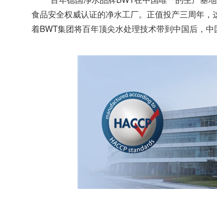
食品安全权威认证的净水工厂。正值投产三周年，
着BWT集团将百年顶尖水处理技术带到中国后，