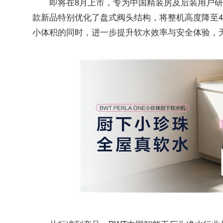
即将在8月上市，专为中国精装房及后装用户研
款新品特别优化了盘式阀头结构，将整机高度降至4
小体积的同时，进一步提升软水效率与安全体验，无