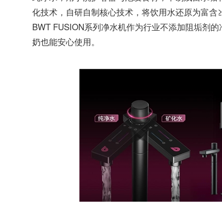
化技术，自研自制核心技术，将饮用水还原为富含≥2
BWT FUSION系列净水机作为行业不添加阻垢剂
奶也能安心使用。