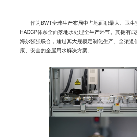
作为BWT全球生产布局中占地面积最大、卫生
HACCP体系全面落地水处理全生产环节。其拥有
海尔强强联合，通过其大规模定制化生产、全渠道
康、安全的全屋用水解决方案。